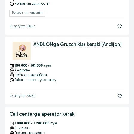
Неполная занятость
Рекрутинг онлайн
05 августа 2026 г.
ANDIJONga Gruzchiklar kerak! (Andijon)
100 000 - 101 000 сум
Андижан
Постоянная работа
Работа на полную ставку
05 августа 2026 г.
Call centerga aperator kerak
1 000 000 - 1 200 000 сум
Андижан
Временная работа