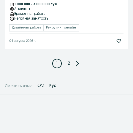
1 000 000 - 3 000 000 сум
Андижан
Временная работа
Неполная занятость
Удалённая работа
Рекрутинг онлайн
04 августа 2026 г.
1
2
O'Z
Рус
Сменить язык: