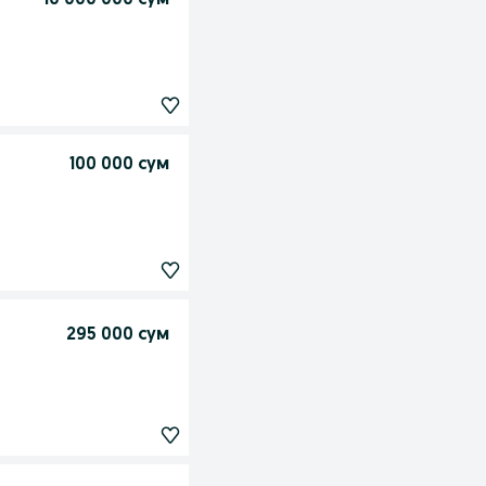
100 000 сум
295 000 сум