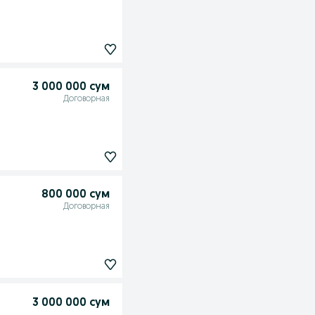
3 000 000 сум
Договорная
800 000 сум
Договорная
3 000 000 сум