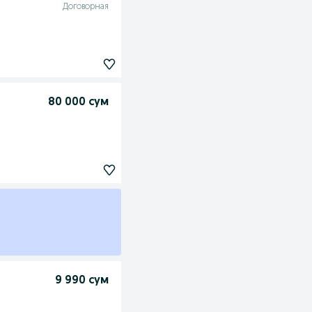
Договорная
80 000 сум
9 990 сум