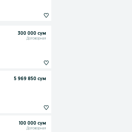
300 000 сум
Договорная
5 969 850 сум
100 000 сум
Договорная