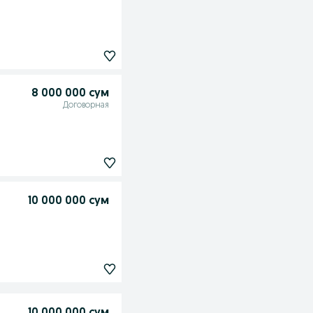
8 000 000 сум
Договорная
10 000 000 сум
10 000 000 сум