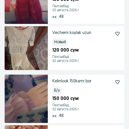
Пахтаабад
02 августа 2026 г.
48
Vecherni koylak uzun
Новый
120 000 сум
Пахтаабад
02 августа 2026 г.
Kelinlook 150kami bor
Б/у
150 000 сум
Пахтаабад
02 августа 2026 г.
48