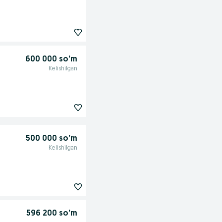
600 000 so’m
Kelishilgan
500 000 so’m
Kelishilgan
596 200 so’m