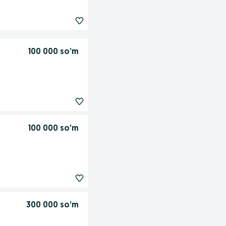
100 000 so’m
100 000 so’m
300 000 so’m