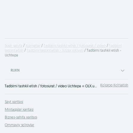
Bosh sahifa
Xizmatlar
Tadbirni tashkil etish / fotosurat / video
Tadbirni
tashkil etish
Tadbirni tashkil etish - Jizzax viloyati
Tadbirni tashkil etish -
Uchtepa
RUKN
Ko‘proq Ko‘rsatish
Tadbirni tashkil etish / fotosurat / video Uchtepa ⭐ OLX.uz O‘zbekiston e‘lonlar taxtasida tez va oson xizmatni topish yoki ko‘rsatish mumkin ✔️ Eng yaxshi xizmatni OLX.uzda toping!
Sayt xaritasi
Mintaqalar xaritasi
Biznes-sahifa xaritasi
Ommaviy so‘rovlar