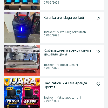
07/08/2026
Kalonka arendaga beriladi
Toshkent, Mirzo-Ulug‘bek tumani
07/08/2026
Кофемашины в аренду самые
дешевые цены
Toshkent, Mirobod tumani
07/08/2026
PlayStation 3 4 Ijara Аренда
Прокат
Toshkent, Yakkasaroy tumani
07/08/2026