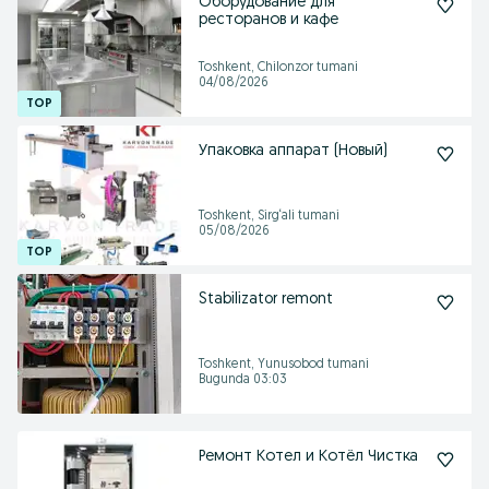
Оборудование для
ресторанов и кафе
Toshkent, Chilonzor tumani
04/08/2026
Упаковка аппарат (Новый)
Toshkent, Sirg‘ali tumani
05/08/2026
Stabilizator remont
Toshkent, Yunusobod tumani
Bugunda 03:03
Ремонт Котел и Котёл Чистка