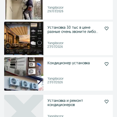
Yangibozor
29/07/2026
Установка 30 тыс в цене
разные очень звоните либо
писать
Yangibozor
27/07/2026
Кондиционер установка
Yangibozor
27/07/2026
Установка и ремонт
кондиционеров
Yangibozor