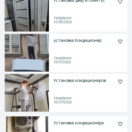
Установка двер и плинтус
Yangibozor
01/08/2026
установка Кондиционер
Yangibozor
31/07/2026
Установка кондиционеров
Yangibozor
30/07/2026
Установка кондиционера