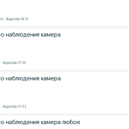
i - Bugunda 04:31
ео наблюдения камера
i - Bugunda 07:35
ео наблюдения камера
i - Bugunda 07:33
ео наблюдения камера любое