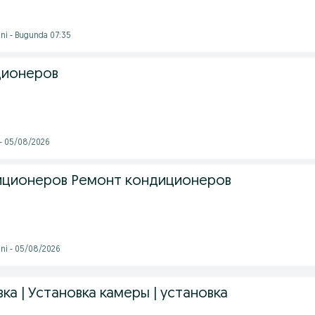
ni - Bugunda 07:35
ционеров
 - 05/08/2026
иционеров Ремонт кондиционеров
ni - 05/08/2026
ка | Установка камеры | установка