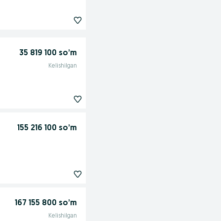
35 819 100 so’m
Kelishilgan
155 216 100 so’m
167 155 800 so’m
Kelishilgan