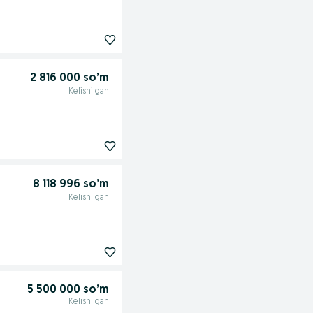
2 816 000 so’m
Kelishilgan
8 118 996 so’m
Kelishilgan
5 500 000 so’m
Kelishilgan