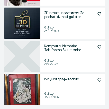
3D печать пластиком 3d
pechat xizmati guliston
Guliston
25/07/2026
Kompyuter hizmatlari
Taklifnoma 3x4 rasmlar
Guliston
21/07/2026
Рисунки графияеские
Guliston
18/07/2026