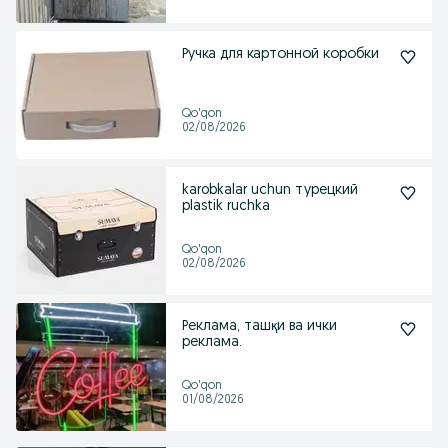
Ручка для картонной коробки
Qo'qon
02/08/2026
karobkalar uchun турецкий
plastik ruchka
Qo'qon
02/08/2026
Реклама, ташқи ва ички
реклама.
Qo'qon
01/08/2026