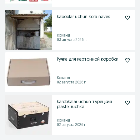
kaboblar uchun kora naves
Коканд
03 августа 2026 г.
Ручка для картонной коробки
Коканд
02 августа 2026 г.
karobkalar uchun турецкий
plastik ruchka
Коканд
02 августа 2026 г.