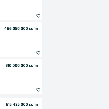
466 050 000 so’m
310 000 000 so’m
615 425 000 so’m