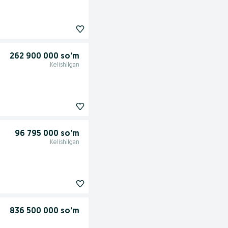
262 900 000 so’m
Kelishilgan
96 795 000 so’m
Kelishilgan
836 500 000 so’m