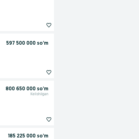
597 500 000 so’m
800 650 000 so’m
Kelishilgan
185 225 000 so’m