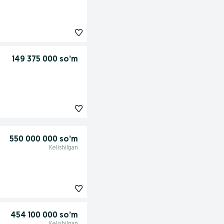
149 375 000 so’m
550 000 000 so’m
Kelishilgan
454 100 000 so’m