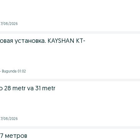
 07/08/2026
овая установка. KAYSHAN KT-
- Bugunda 01:02
 28 metr va 31 metr
 07/08/2026
17 метров