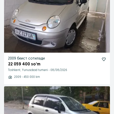
2009 беист сотилади
22 059 400 so’m
Toshkent, Yunusobod tumani
-
08/08/2026
2009 - 450 000 km