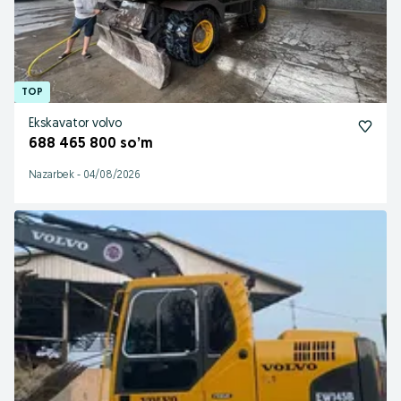
Ekskavator volvo
688 465 800 so’m
Nazarbek
-
04/08/2026