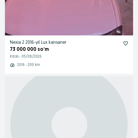
Nexia 2 2016-yil Lux kansaner
73 000 000 so’m
Kitob
-
05/08/2026
2016 - 200 km