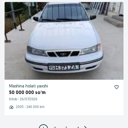
Mashina holati yaxshi
50 000 000 so’m
Kitob
-
26/07/2026
2005 - 240 000 km