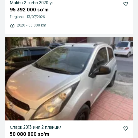
Malibu 2 turbo 2020 yil
95 392 000 so’m
Farg‘ona
-
13/07/2026
2020 - 65 000 km
Спарк 2013 йил 2 плзиция
50 080 800 so’m