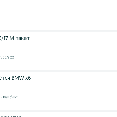
6/17 M пакет
 01/08/2026
ётся BMW x6
 - 18/07/2026