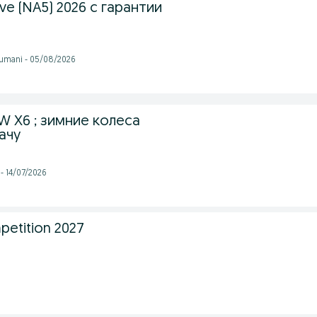
ve (NA5) 2026 с гарантии
tumani - 05/08/2026
 X6 ; зимние колеса
ачу
- 14/07/2026
etition 2027