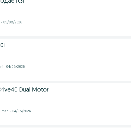
родается
i - 05/08/2026
0i
ni - 04/08/2026
Drive40 Dual Motor
tumani - 04/08/2026