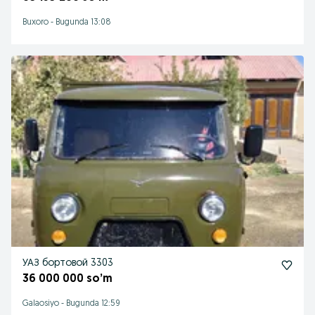
Buxoro
-
Bugunda 13:08
УАЗ бортовой 3303
36 000 000 so’m
Galaosiyo
-
Bugunda 12:59