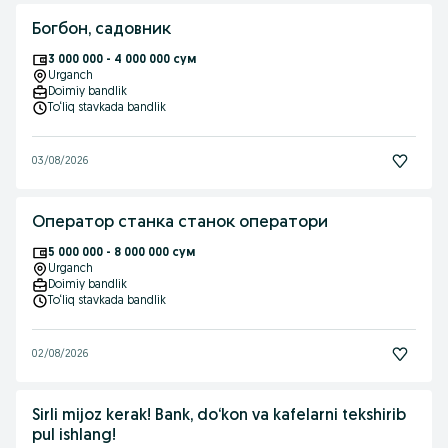
Богбон, садовник
3 000 000 - 4 000 000 сум
Urganch
Doimiy bandlik
To‘liq stavkada bandlik
03/08/2026
Оператор станка станок оператори
5 000 000 - 8 000 000 сум
Urganch
Doimiy bandlik
To‘liq stavkada bandlik
02/08/2026
Sirli mijoz kerak! Bank, do‘kon va kafelarni tekshirib
pul ishlang!