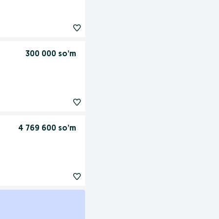
300 000 so’m
4 769 600 so’m