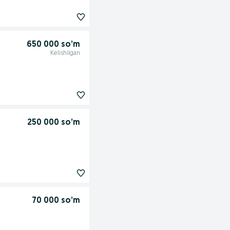
650 000 so’m
Kelishilgan
250 000 so’m
70 000 so’m