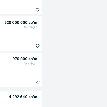
520 000 000 so’m
Kelishilgan
970 000 so’m
Kelishilgan
4 292 640 so’m