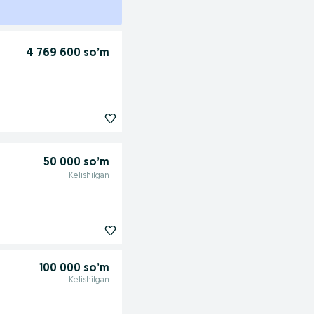
4 769 600 so’m
50 000 so’m
Kelishilgan
100 000 so’m
Kelishilgan