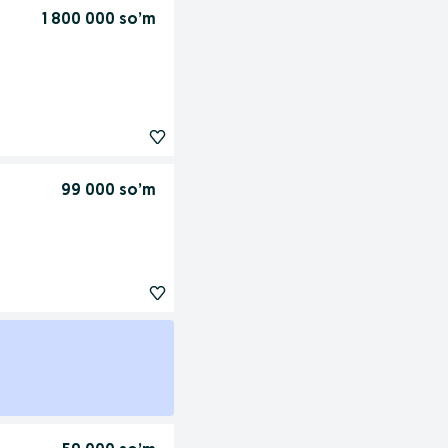
1 800 000 so’m
99 000 so’m