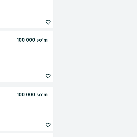
100 000 so’m
100 000 so’m