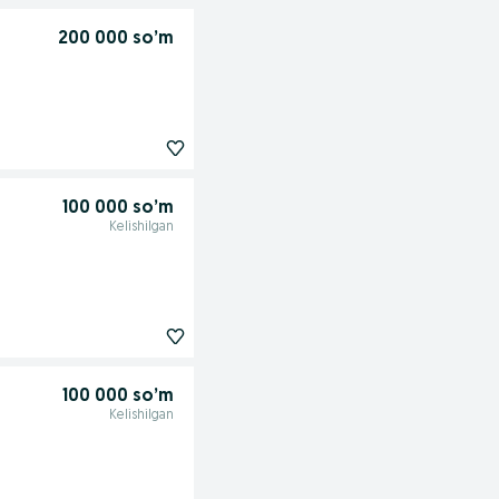
200 000 so’m
100 000 so’m
Kelishilgan
100 000 so’m
Kelishilgan