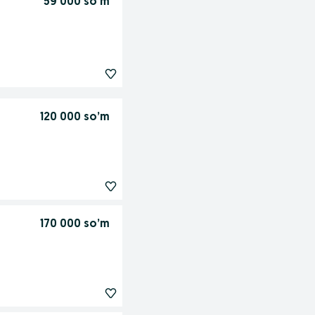
59 000 so’m
120 000 so’m
170 000 so’m