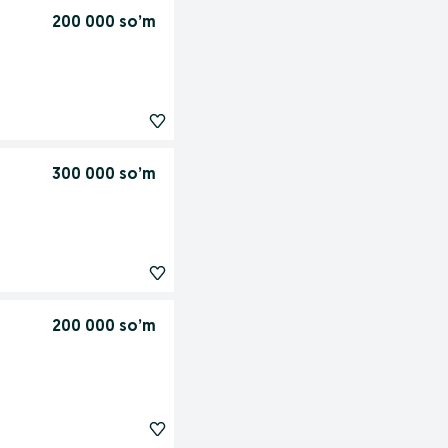
200 000 so’m
300 000 so’m
200 000 so’m