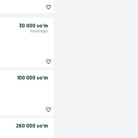
30 000 so’m
Kelishilgan
100 000 so’m
260 000 so’m