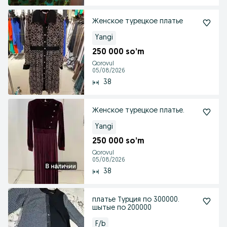
Женское турецкое платье
Yangi
250 000 so’m
Qorovul
05/08/2026
38
Женское турецкое платье.
Yangi
250 000 so’m
Qorovul
05/08/2026
38
платье Турция по 300000.
шытые по 200000
F/b