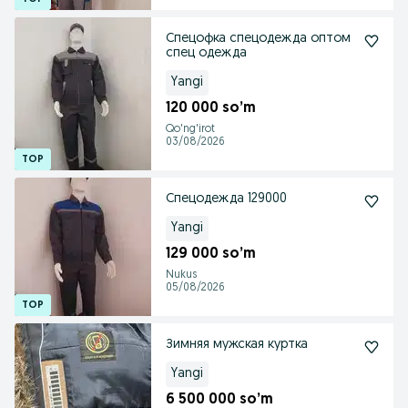
Спецофка спецодежда оптом
спец одежда
Yangi
120 000 so’m
Qo'ng'irot
03/08/2026
Спецодежда 129000
Yangi
129 000 so’m
Nukus
05/08/2026
Зимняя мужская куртка
Yangi
6 500 000 so’m