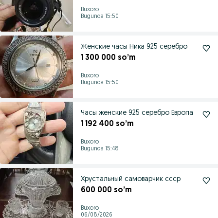
Buxoro
Bugunda 15:50
Женские часы Ника 925 серебро
1 300 000 so’m
Buxoro
Bugunda 15:50
Часы женские 925 серебро Европа
1 192 400 so’m
Buxoro
Bugunda 15:48
Хрустальный самоварчик ссср
600 000 so’m
Buxoro
06/08/2026