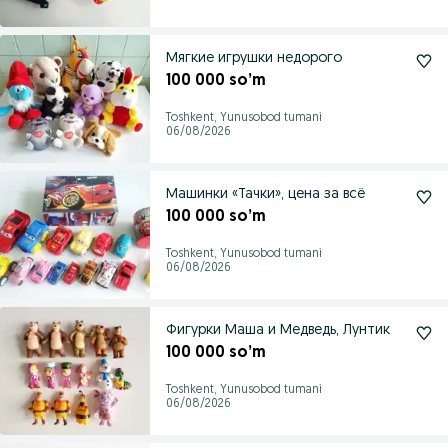
Мягкие игрушки недорого
100 000 so’m
Toshkent, Yunusobod tumani
06/08/2026
Машинки «Тачки», цена за всё
100 000 so’m
Toshkent, Yunusobod tumani
06/08/2026
Фигурки Маша и Медведь, Лунтик
100 000 so’m
Toshkent, Yunusobod tumani
06/08/2026