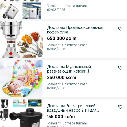
Toshkent, Uchtepa tumani
02/08/2026
Доставка Профессиональная
кофемолка.
650 000 so’m
Toshkent, Chilonzor tumani
02/08/2026
Доставка.Музыкальный
развивающий коврик .!
250 000 so’m
Toshkent, Chilonzor tumani
02/08/2026
Доставка Электрический
воздушный насос 2 в 1 для
надувания и сдувания
155 000 so’m
Toshkent, Uchtepa tumani