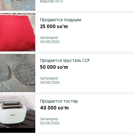
Bugunda 00:12
Продаются подушки
25 000 so’m
Samarqand
06/08/2026
Продается хрусталь ССР
50 000 so’m
Samarqand
06/08/2026
Продается тостер
40 000 so’m
Samarqand
06/08/2026