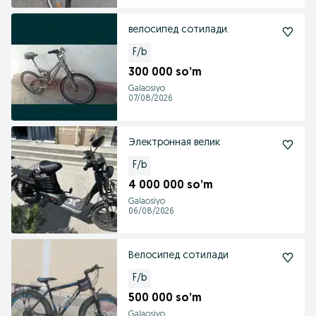
велосипед сотилади.
F/b
300 000 so’m
Galaosiyo
07/08/2026
Электронная велик
F/b
4 000 000 so’m
Galaosiyo
06/08/2026
Велосипед сотилади
F/b
500 000 so’m
Galaosiyo