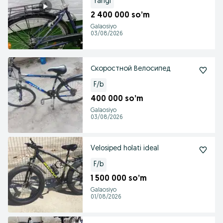
Yangi
2 400 000 so’m
Galaosiyo
03/08/2026
Скоростной Велосипед
F/b
400 000 so’m
Galaosiyo
03/08/2026
Velosiped holati ideal
F/b
1 500 000 so’m
Galaosiyo
01/08/2026