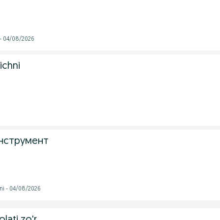
 - 04/08/2026
ichni
нструмент
ni - 04/08/2026