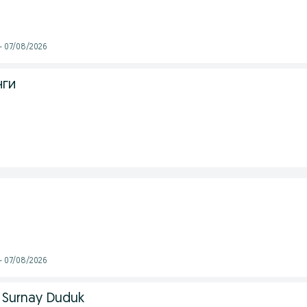
- 07/08/2026
нги
- 07/08/2026
 Surnay Duduk