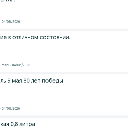
ББАЛА
 - 04/08/2026
ие в отличном состоянии.
tumani - 04/08/2026
ль 9 мая 80 лет победы
 - 04/08/2026
ая 0,8 литра