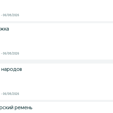
i - 06/08/2026
яжка
i - 06/08/2026
 народов
i - 06/08/2026
рский ремень