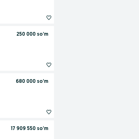
250 000 so’m
680 000 so’m
17 909 550 so’m