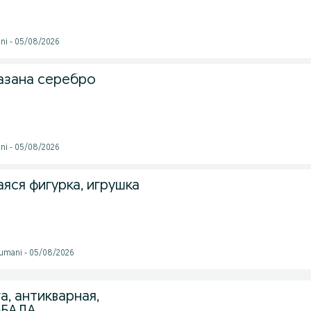
ni - 05/08/2026
казана серебро
ni - 05/08/2026
аяся фигурка, игрушка
tumani - 05/08/2026
а, антикварная,