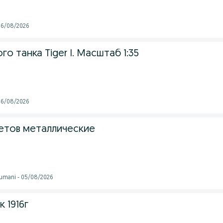
 06/08/2026
о танка Tiger I. Масштаб 1:35
 06/08/2026
етов металлические
tumani - 05/08/2026
 1916г