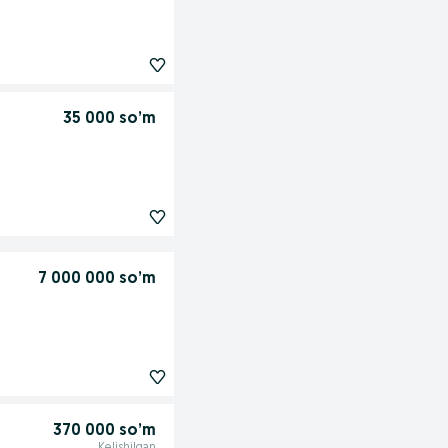
35 000 so’m
7 000 000 so’m
370 000 so’m