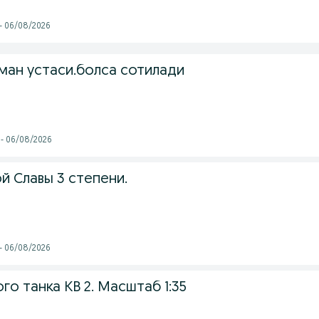
 - 06/08/2026
ман устаси.болса сотилади
 - 06/08/2026
й Славы 3 степени.
 - 06/08/2026
о танка КВ 2. Масштаб 1:35