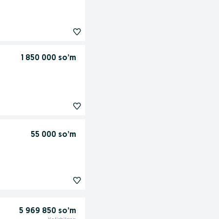
1 850 000 so’m
55 000 so’m
5 969 850 so’m