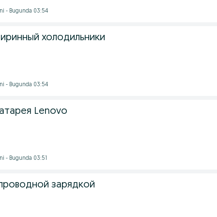
ni - Bugunda 03:54
иринный холодильники
ni - Bugunda 03:54
атарея Lenovo
ni - Bugunda 03:51
проводной зарядкой