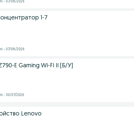
ni - 07/08/2026
онцентратор 1-7
ni - 07/08/2026
790-E Gaming Wi-Fi II [Б/У]
ni - 30/07/2026
ойство Lenovo