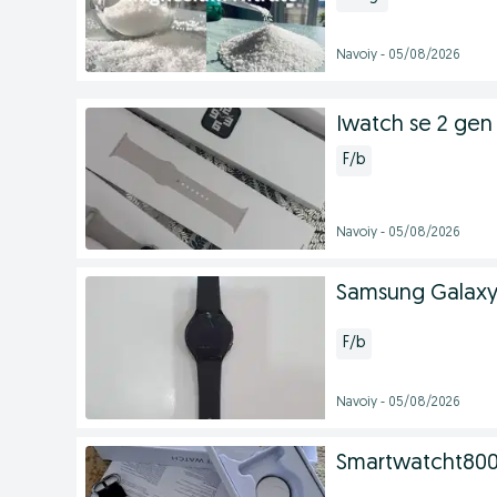
Navoiy - 05/08/2026
Iwatch se 2 gen
F/b
Navoiy - 05/08/2026
Samsung Galaxy
F/b
Navoiy - 05/08/2026
Smartwatcht800