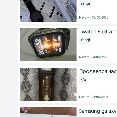
Yangi
Navoiy - 05/08/2026
İ watch 8 ultra 
Yangi
Navoiy - 04/08/2026
Продается час
F/b
Navoiy - 04/08/2026
Samsung galaxy