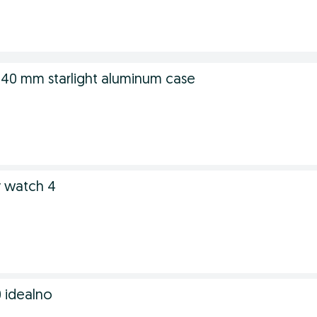
 40 mm starlight aluminum case
 watch 4
 idealno