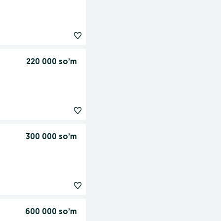
220 000 so’m
300 000 so’m
600 000 so’m