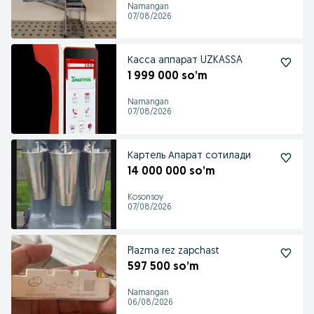
Namangan
07/08/2026
Касса аппарат UZKASSA
1 999 000 so’m
Namangan
07/08/2026
Картель Апарат сотилади
14 000 000 so’m
Kosonsoy
07/08/2026
Plazma rez zapchast
597 500 so’m
Namangan
06/08/2026