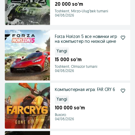
20 000 so’m
Toshkent, Mirzo-Ulug‘bek tumani
04/08/2026
Forza Horizon 5 все новинки игр
на компьютер по низкой цене
Yangi
15 000 so’m
Toshkent, Olmazor tumani
04/08/2026
Компьютерная игра: FAR CRY 6
Yangi
100 000 so’m
Buxoro
04/08/2026