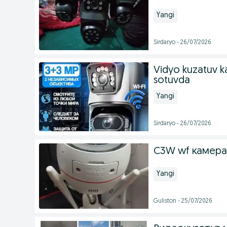
Yangi
Sirdaryo - 26/07/2026
Vidyo kuzatuv ka
sotuvda
Yangi
Sirdaryo - 26/07/2026
C3W wf камера
Yangi
Guliston - 25/07/2026