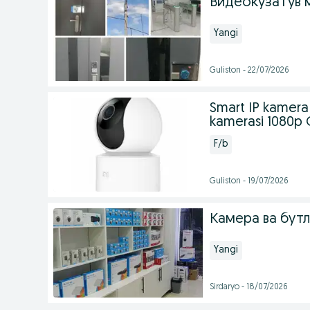
Видеокузатув 
Yangi
Guliston - 22/07/2026
Smart IP kamera 
kamerasi 1080p
F/b
Guliston - 19/07/2026
Камера ва бут
Yangi
Sirdaryo - 18/07/2026