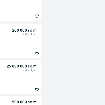
200 000 so’m
Kelishilgan
25 000 000 so’m
Kelishilgan
500 000 so’m