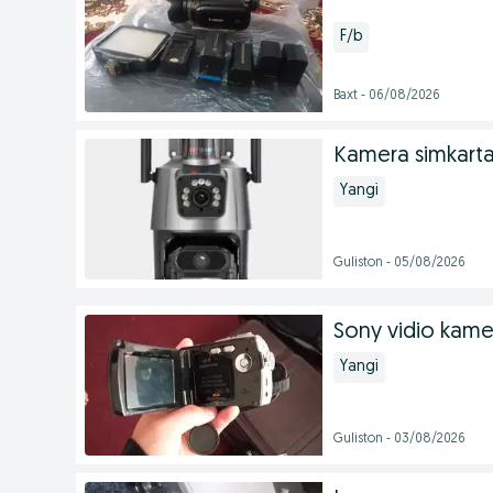
F/b
Baxt - 06/08/2026
Kamera simkartali
Yangi
Guliston - 05/08/2026
Sony vidio kame
Yangi
Guliston - 03/08/2026