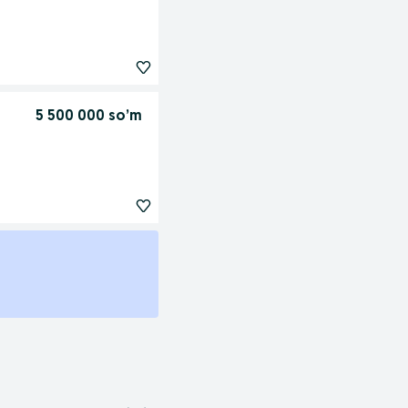
5 500 000 so’m