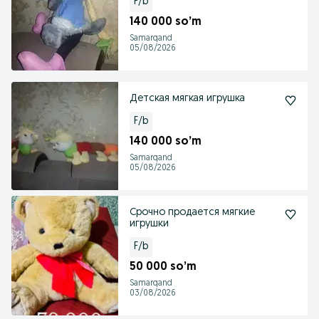
F/b
140 000 so’m
Samarqand
05/08/2026
Детская мягкая игрушка
F/b
140 000 so’m
Samarqand
05/08/2026
Срочно продается мягкие
игрушки
F/b
50 000 so’m
Samarqand
03/08/2026