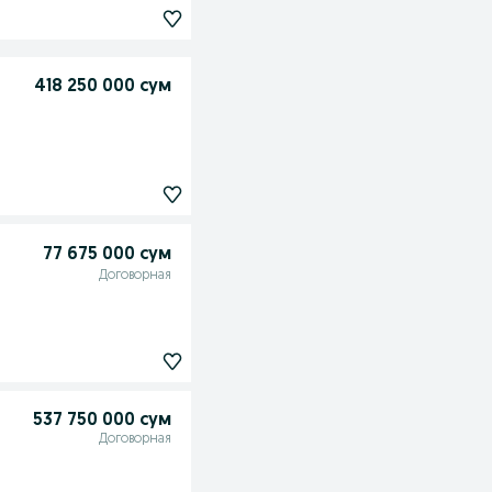
418 250 000 сум
77 675 000 сум
Договорная
537 750 000 сум
Договорная