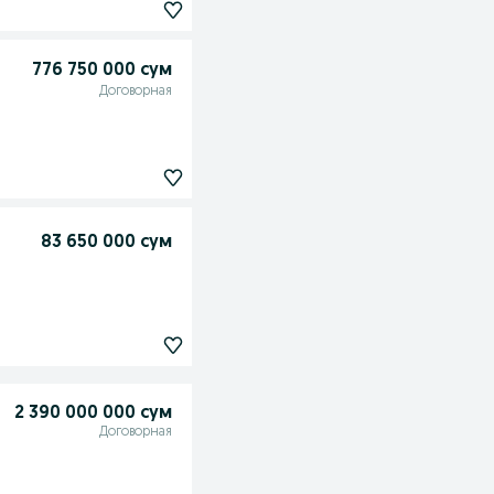
776 750 000 сум
Договорная
83 650 000 сум
2 390 000 000 сум
Договорная