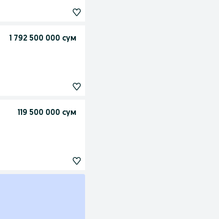
1 792 500 000 сум
119 500 000 сум