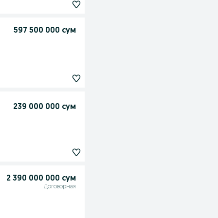
597 500 000 сум
239 000 000 сум
2 390 000 000 сум
Договорная