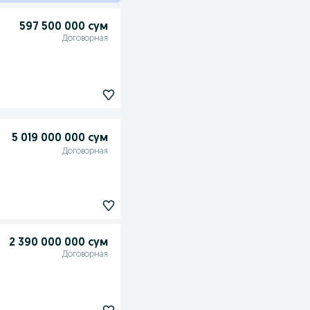
597 500 000 сум
Договорная
5 019 000 000 сум
Договорная
2 390 000 000 сум
Договорная