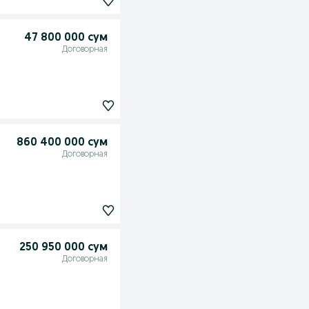
47 800 000 сум
Договорная
860 400 000 сум
Договорная
250 950 000 сум
Договорная