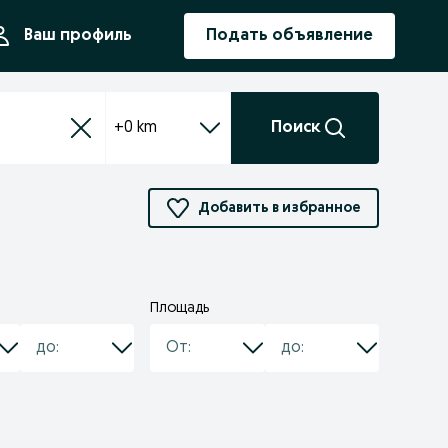
ния
Ваш профиль
Подать объявление
+0 km
Поиск
Добавить в избранное
Площадь