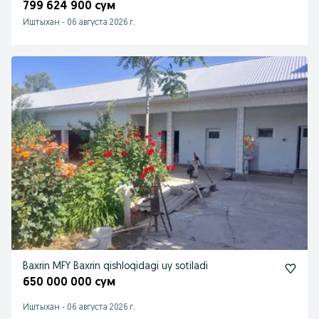
799 624 900 сум
Иштыхан
-
06 августа 2026 г.
Baxrin MFY Baxrin qishloqidagi uy sotiladi
650 000 000 сум
Иштыхан
-
06 августа 2026 г.