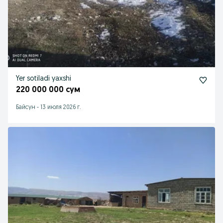
Yer sotiladi yaxshi
220 000 000 сум
Байсун
-
13 июля 2026 г.