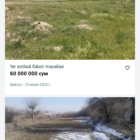
Yer sotiladi Rabot maxallasi
60 000 000 сум
Байсун
-
13 июля 2026 г.