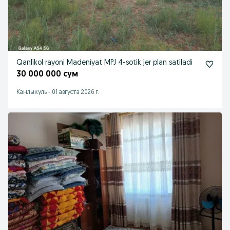
Qanlikol rayoni Madeniyat MPJ 4-sotik jer plan satiladi
30 000 000 сум
Канлыкуль
-
01 августа 2026 г.