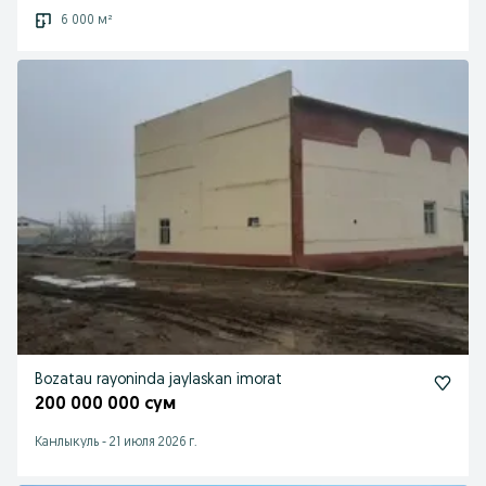
6 000 м²
Bozatau rayoninda jaylaskan imorat
200 000 000 сум
Канлыкуль
-
21 июля 2026 г.