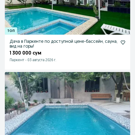
Дача в Паркенте по доступной цене-бассейн, сауна,
вид на горы!
1 300 000 сум
Паркент
-
03 августа 2026 г.