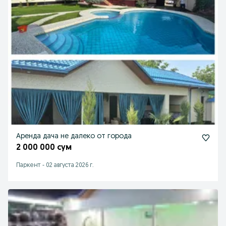
Аренда дача не далеко от города
2 000 000 сум
Паркент
-
02 августа 2026 г.