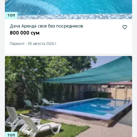
Дача Аренда своя без посредников
800 000 сум
Паркент
-
05 августа 2026 г.