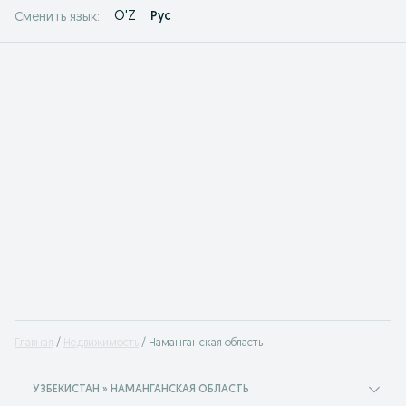
O'Z
Рус
Сменить язык:
Главная
Недвижимость
Наманганская область
УЗБЕКИСТАН » НАМАНГАНСКАЯ ОБЛАСТЬ