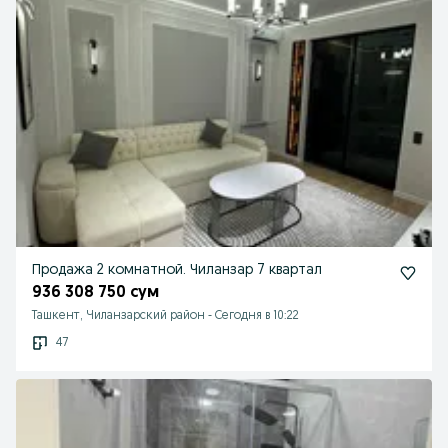
Продажа 2 комнатной. Чиланзар 7 квартал
936 308 750 сум
Ташкент, Чиланзарский район
-
Сегодня в 10:22
47