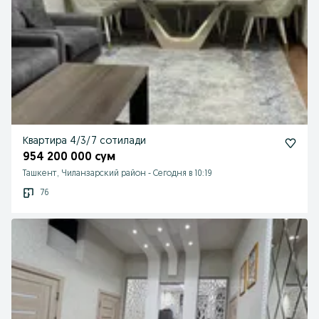
Квартира 4/3/7 сотилади
954 200 000 сум
Ташкент, Чиланзарский район
-
Сегодня в 10:19
76