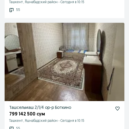
Ташкент, Яшнабадский район
-
Сегодня в 10:15
55
Ташсельмаш 2/1/4 ор-р Боткино
799 142 500 сум
Ташкент, Яшнабадский район
-
Сегодня в 10:15
55