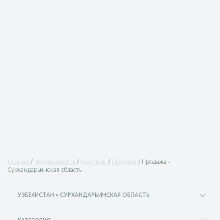
Главная
Недвижимость
Квартиры
Продажа
Продажа -
Сурхандарьинская область
УЗБЕКИСТАН » СУРХАНДАРЬИНСКАЯ ОБЛАСТЬ