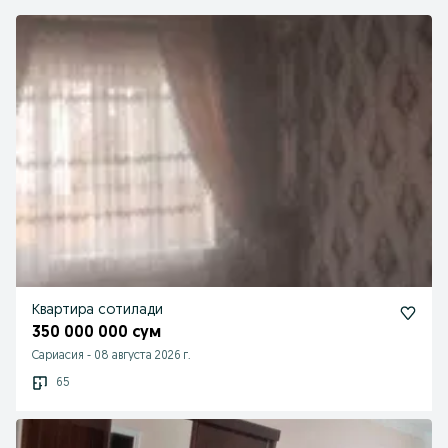
Квартира сотилади
350 000 000 сум
Сариасия
-
08 августа 2026 г.
65