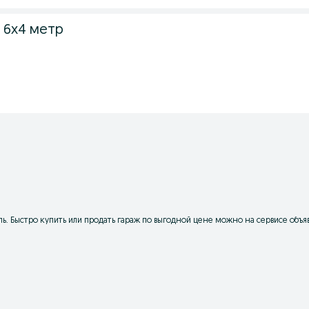
 6х4 метр
. Быстро купить или продать гараж по выгодной цене можно на сервисе объя