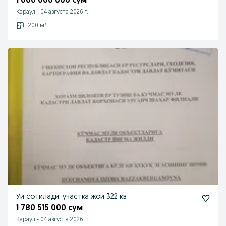
1 000 000 000 сум
Караул
-
04 августа 2026 г.
200 м²
Уй сотилади. участка жой 322 кв.
1 780 515 000 сум
Караул
-
04 августа 2026 г.