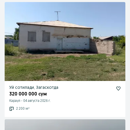
Уй сотилади, Загаскотда
320 000 000 сум
Караул
-
04 августа 2026 г.
2 200 м²