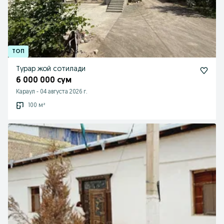
Турар жой сотилади
6 000 000 сум
Караул
-
04 августа 2026 г.
100 м²