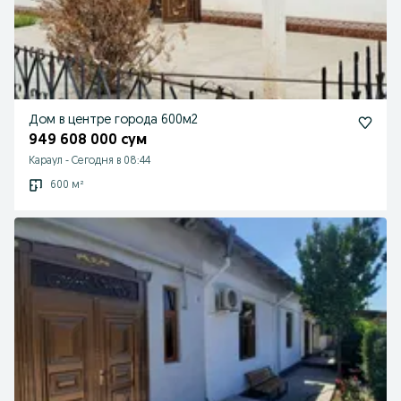
Дом в центре города 600м2
949 608 000 сум
Караул
-
Сегодня в 08:44
600 м²